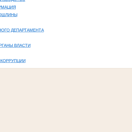
РМАЦИЯ
ПОШЛИНЫ
НОГО ДЕПАРТАМЕНТА
РГАНЫ ВЛАСТИ
 КОРРУПЦИИ