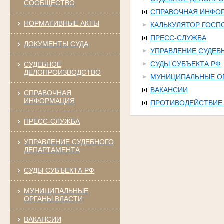
СООБЩЕСТВО
СПРАВОЧНАЯ ИНФО
НОРМАТИВНЫЕ АКТЫ
КАЛЬКУЛЯТОР ГОС
ПРЕСС-СЛУЖБА
ДОКУМЕНТЫ СУДА
УПРАВЛЕНИЕ СУДЕБ
СУДЫ СУБЪЕКТА РФ
СУДЕБНОЕ
ДЕЛОПРОИЗВОДСТВО
МУНИЦИПАЛЬНЫЕ О
ВАКАНСИИ
СПРАВОЧНАЯ
ИНФОРМАЦИЯ
ПРОТИВОДЕЙСТВИЕ
ПРЕСС-СЛУЖБА
УПРАВЛЕНИЕ СУДЕБНОГО
ДЕПАРТАМЕНТА
СУДЫ СУБЪЕКТА РФ
МУНИЦИПАЛЬНЫЕ
ОРГАНЫ ВЛАСТИ
ВАКАНСИИ