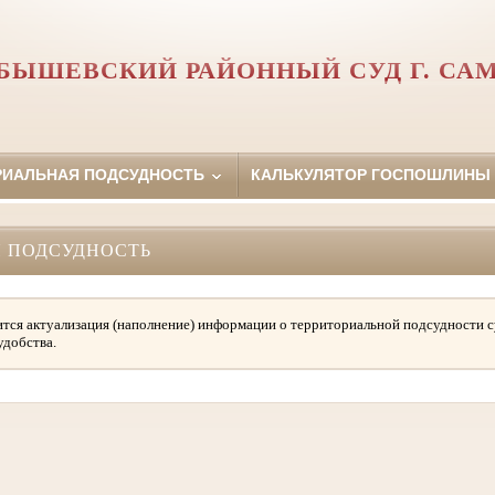
БЫШЕВСКИЙ РАЙОННЫЙ СУД Г. СА
РИАЛЬНАЯ ПОДСУДНОСТЬ
КАЛЬКУЛЯТОР ГОСПОШЛИНЫ
 ПОДСУДНОСТЬ
тся актуализация (наполнение) информации о территориальной подсудности с
удобства.