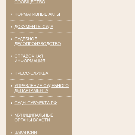
СООБЩЕСТВО
НОРМАТИВНЫЕ АКТЫ
ДОКУМЕНТЫ СУДА
СУДЕБНОЕ
ДЕЛОПРОИЗВОДСТВО
СПРАВОЧНАЯ
ИНФОРМАЦИЯ
ПРЕСС-СЛУЖБА
УПРАВЛЕНИЕ СУДЕБНОГО
ДЕПАРТАМЕНТА
СУДЫ СУБЪЕКТА РФ
МУНИЦИПАЛЬНЫЕ
ОРГАНЫ ВЛАСТИ
ВАКАНСИИ