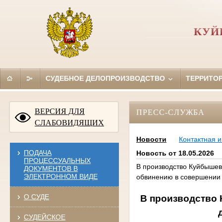
КУЙ
СУДЕБНОЕ ДЕЛОПРОИЗВОДСТВО
ТЕРРИТО
ВЕРСИЯ ДЛЯ
ПРЕСС-СЛУЖБА
СЛАБОВИДЯЩИХ
Новости
Контактная 
ПОДАЧА
Новость от 18.05.2026
ПРОЦЕССУАЛЬНЫХ
В производство Куйбышев
ДОКУМЕНТОВ В
ЭЛЕКТРОННОМ ВИДЕ
обвинению в совершении
О СУДЕ
В производство 
СУДЕЙСКОЕ